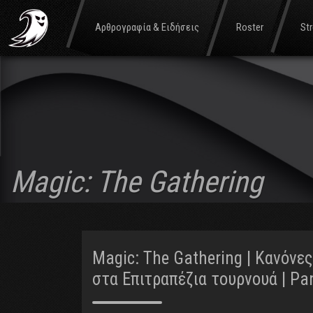
Αρθρογραφία & Ειδήσεις
Roster
St
Magic: The Gathering
Magic: The Gathering | Κανόνε
στα Επιτραπέζια τουρνουά | P