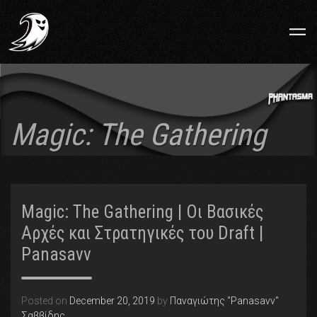
Magic: The Gathering
Magic: The Gathering | Οι Βασικές
Αρχές και Στρατηγικές του Draft |
Panasavv
Posted on
December 20, 2019
by
Παναγιώτης "Panasavv"
Σαββίδης