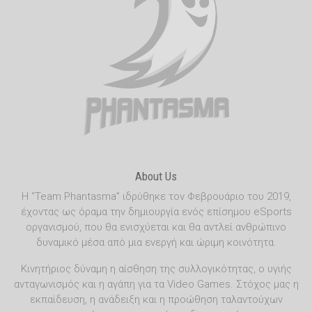
About Us
Η “Team Phantasma” ιδρύθηκε τον Φεβρουάριο του 2019,
έχοντας ως όραμα την δημιουργία ενός επίσημου eSports
οργανισμού, που θα ενισχύεται και θα αντλεί ανθρώπινο
δυναμικό μέσα από μια ενεργή και ώριμη κοινότητα.
Κινητήριος δύναμη η αίσθηση της συλλογικότητας, ο υγιής
ανταγωνισμός και η αγάπη για τα Video Games. Στόχος μας η
εκπαίδευση, η ανάδειξη και η προώθηση ταλαντούχων