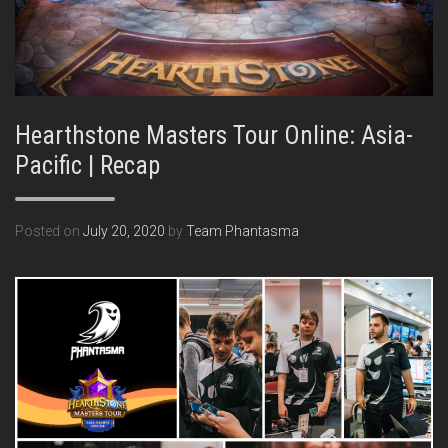
Hearthstone Masters Tour Online: Asia-
Pacific | Recap
Posted on
July 20, 2020
by
Team Phantasma