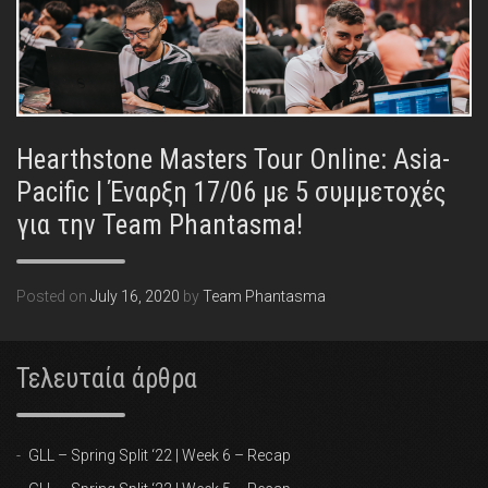
Hearthstone Masters Tour Online: Asia-
Pacific | Έναρξη 17/06 με 5 συμμετοχές
για την Team Phantasma!
Posted on
July 16, 2020
by
Team Phantasma
Τελευταία άρθρα
GLL – Spring Split ‘22 | Week 6 – Recap