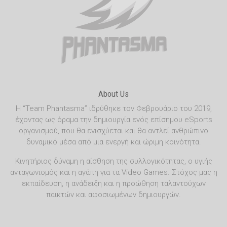
About Us
Η “Team Phantasma” ιδρύθηκε τον Φεβρουάριο του 2019,
έχοντας ως όραμα την δημιουργία ενός επίσημου eSports
οργανισμού, που θα ενισχύεται και θα αντλεί ανθρώπινο
δυναμικό μέσα από μια ενεργή και ώριμη κοινότητα.
Κινητήριος δύναμη η αίσθηση της συλλογικότητας, ο υγιής
ανταγωνισμός και η αγάπη για τα Video Games. Στόχος μας η
εκπαίδευση, η ανάδειξη και η προώθηση ταλαντούχων
παικτών και αφοσιωμένων δημιουργών.