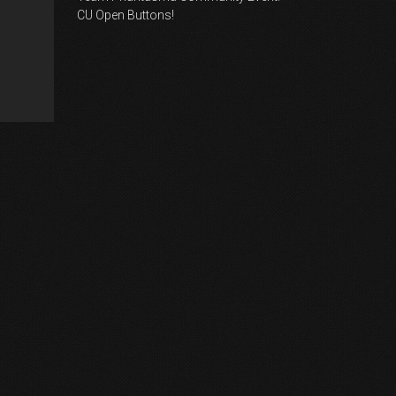
CU Open Buttons!