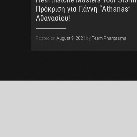
Πρόκριση για Γιάννη “Athanas”
Αθανασίου!
Posted on
August 9, 2021
by
Team Phantasma