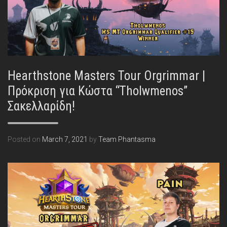
Hearthstone Masters Tour Orgrimmar |
Πρόκριση για Κώστα “Tholwmenos”
Σακελλαρίδη!
Posted on
March 7, 2021
by
Team Phantasma