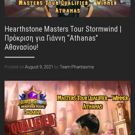
Hearthstone Masters Tour Stormwind |
Πρόκριση για Γιάννη “Athanas”
Αθανασίου!
Posted on
August 9, 2021
by
Team Phantasma