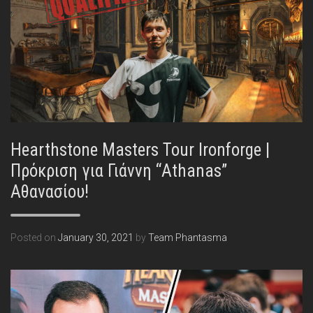
Hearthstone Masters Tour Ironforge |
Πρόκριση για Γιάννη “Athanas”
Αθανασίου!
Posted on
January 30, 2021
by
Team Phantasma