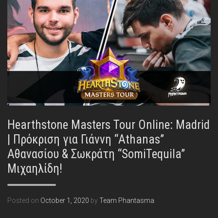
Hearthstone Masters Tour Online: Madrid
| Πρόκριση για Γιάννη “Athanas”
Αθανασίου & Σωκράτη “SomiTequila”
Μιχαηλίδη!
Posted on
October 1, 2020
by
Team Phantasma