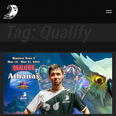
Tag:
Qualify