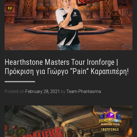
Hearthstone Masters Tour Ironforge |
Πρόκριση για Γιώργο “Pain” Καραπιπέρη!
Posted on
February 28, 2021
by
Team Phantasma