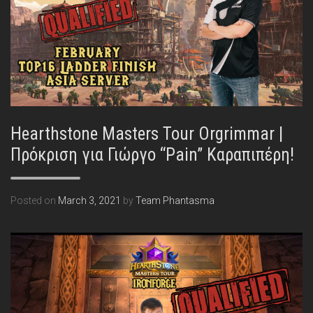
Hearthstone Masters Tour Orgrimmar |
Πρόκριση για Γιώργο “Pain” Καραπιπέρη!
Posted on
March 3, 2021
by
Team Phantasma