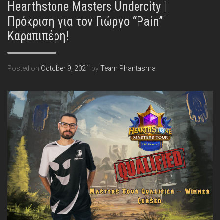
Hearthstone Masters Undercity |
Πρόκριση για τον Γιώργο “Pain”
Καραπιπέρη!
Posted on
October 9, 2021
by
Team Phantasma