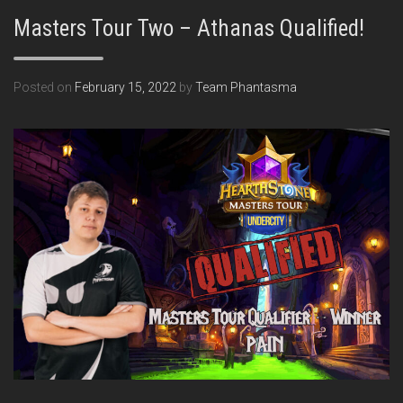
Masters Tour Two – Athanas Qualified!
Posted on
February 15, 2022
by
Team Phantasma