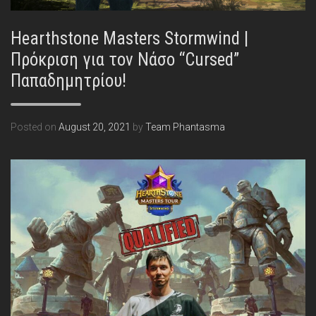
Hearthstone Masters Stormwind |
Πρόκριση για τον Νάσο “Cursed”
Παπαδημητρίου!
Posted on
August 20, 2021
by
Team Phantasma