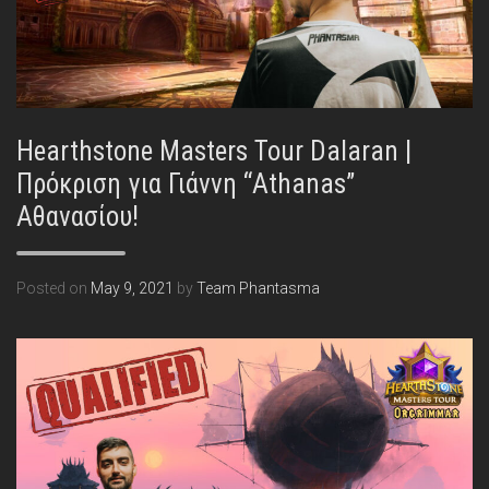
Hearthstone Masters Tour Dalaran |
Πρόκριση για Γιάννη “Athanas”
Αθανασίου!
Posted on
May 9, 2021
by
Team Phantasma