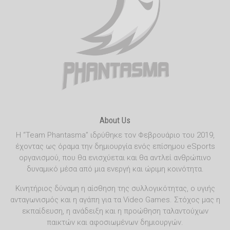
About Us
Η “Team Phantasma” ιδρύθηκε τον Φεβρουάριο του 2019,
έχοντας ως όραμα την δημιουργία ενός επίσημου eSports
οργανισμού, που θα ενισχύεται και θα αντλεί ανθρώπινο
δυναμικό μέσα από μια ενεργή και ώριμη κοινότητα.
Κινητήριος δύναμη η αίσθηση της συλλογικότητας, ο υγιής
ανταγωνισμός και η αγάπη για τα Video Games. Στόχος μας η
εκπαίδευση, η ανάδειξη και η προώθηση ταλαντούχων
παικτών και αφοσιωμένων δημιουργών.