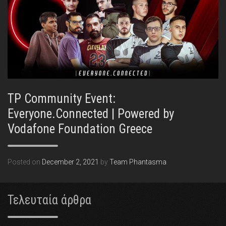
TP Community Event:
Everyone.Connected | Powered by
Vodafone Foundation Greece
Posted on
December 2, 2021
by
Team Phantasma
Τελευταία άρθρα