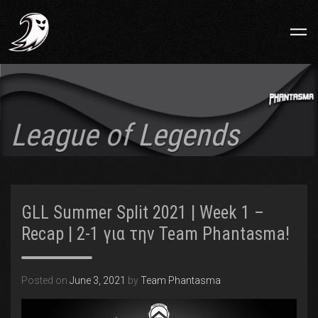
League of Legends
GLL Summer Split 2021 | Week 1 –
Recap | 2-1 για την Team Phantasma!
Posted on
June 3, 2021
by
Team Phantasma