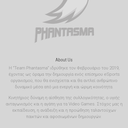
About Us
Η “Team Phantasma” ιδρύθηκε τον Φεβρουάριο του 2019,
έχοντας ως όραμα την δημιουργία ενός επίσημου eSports
οργανισμού, που θα ενισχύεται και θα αντλεί ανθρώπινο
δυναμικό μέσα από μια ενεργή και ώριμη κοινότητα.
Κινητήριος δύναμη η αίσθηση της συλλογικότητας, ο υγιής
ανταγωνισμός και η αγάπη για τα Video Games. Στόχος μας η
εκπαίδευση, η ανάδειξη και η προώθηση ταλαντούχων
παικτών και αφοσιωμένων δημιουργών.