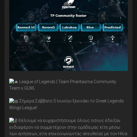
League of Legends | Team Phantasma Community
Team x GLWL
Σήμερα Σάββατο 5 Ιουνίου ξεκινάει το Greek Legends
Wings League!
Θέλουμε να ευχαριστήσουμε όλους όσους έδειξαν
ενδιαφέρον να συμμετέχουν στην ομάδα μας είτε μέσω
των αιτήσεων, είτε επικοινωνώντας απευθείας με τον Ηλία