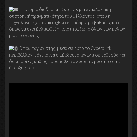
Η ιστορία διαδραματίζεται σε μια εναλλακτική
δυστοπική πραγματικότητα του μέλλοντος, όπου η
τεχνολογία έχει αναπτυχθεί σε υπέρμετρο βαθμό, χωρίς
όμως να έχει βελτιωθεί η ποιότητα ζωής όλων των μελών
μιας κοινωνίας.
Ο πρωταγωνιστής, μέσα σε αυτό το Cyberpunk
περιβάλλον, μάχεται να επιβιώσει απέναντι σε εχθρούς και
δοκιμασίες, καθώς προσπαθεί να λύσει το μυστήριο της
ύπαρξης του.