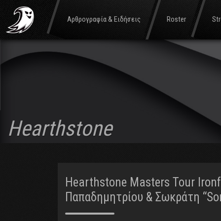
Αρθρογραφία & Ειδήσεις
Roster
St
Hearthstone
Hearthstone Masters Tour Ironf
Παπαδημητρίου & Σωκράτη “Som