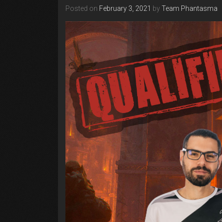
Posted on
February 3, 2021
by
Team Phantasma