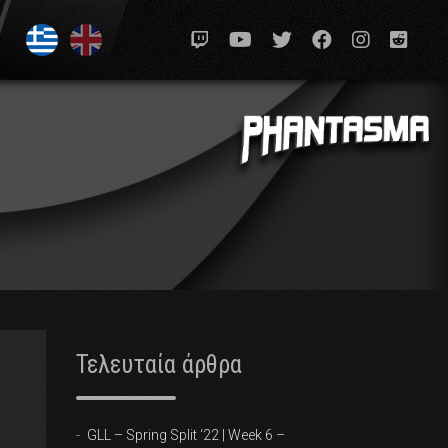
Τελευταία άρθρα
GLL – Spring Split ‘22 | Week 6 –