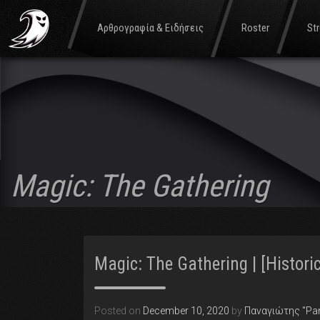
Αρθρογραφία & Ειδήσεις
Roster
St
Magic: The Gathering
Magic: The Gathering | [Histor
Posted on
December 10, 2020
by
Παναγιώτης "Pa