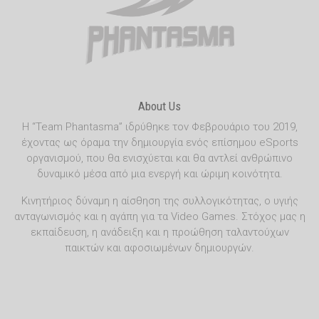
About Us
Η “Team Phantasma” ιδρύθηκε τον Φεβρουάριο του 2019,
έχοντας ως όραμα την δημιουργία ενός επίσημου eSports
οργανισμού, που θα ενισχύεται και θα αντλεί ανθρώπινο
δυναμικό μέσα από μια ενεργή και ώριμη κοινότητα.
Κινητήριος δύναμη η αίσθηση της συλλογικότητας, ο υγιής
ανταγωνισμός και η αγάπη για τα Video Games. Στόχος μας η
εκπαίδευση, η ανάδειξη και η προώθηση ταλαντούχων
παικτών και αφοσιωμένων δημιουργών.