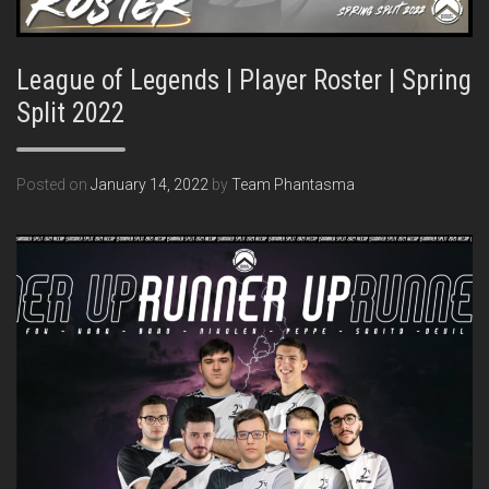
League of Legends | Player Roster | Spring
Split 2022
Posted on
January 14, 2022
by
Team Phantasma