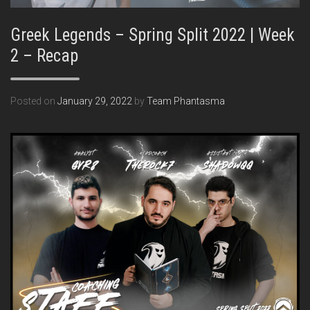
Greek Legends – Spring Split 2022 | Week
2 – Recap
Posted on
January 29, 2022
by
Team Phantasma