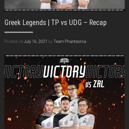
Greek Legends | TP vs UDG – Recap
Posted on
July 16, 2021
by
Team Phantasma