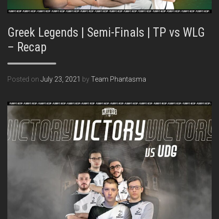
Greek Legends | Semi-Finals | TP vs WLG
– Recap
Posted on
July 23, 2021
by
Team Phantasma