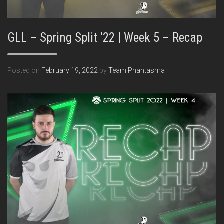
GLL – Spring Split ‘22 | Week 5 – Recap
Posted on
February 19, 2022
by
Team Phantasma