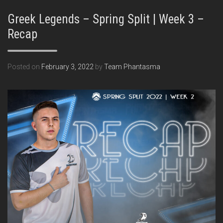
Greek Legends – Spring Split | Week 3 –
Recap
Posted on
February 3, 2022
by
Team Phantasma