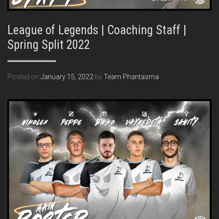
League of Legends | Coaching Staff |
Spring Split 2022
Posted on
January 15, 2022
by
Team Phantasma