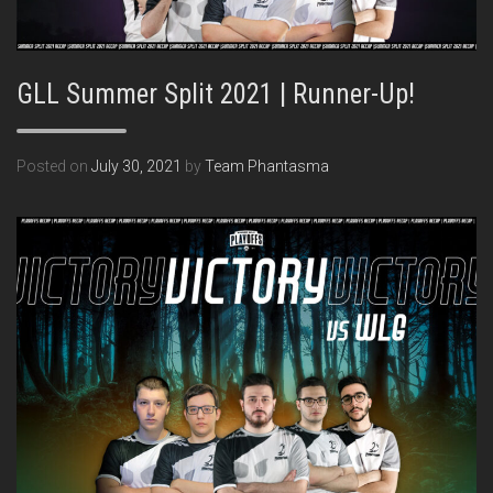
GLL Summer Split 2021 | Runner-Up!
Posted on
July 30, 2021
by
Team Phantasma