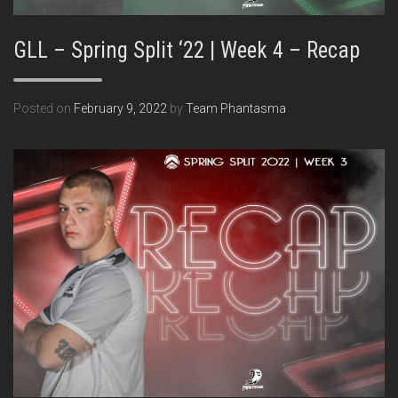
GLL – Spring Split ‘22 | Week 4 – Recap
Posted on
February 9, 2022
by
Team Phantasma