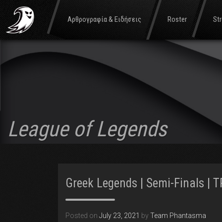
Αρθρογραφία & Ειδήσεις
Roster
St
League of Legends
Greek Legends | Semi-Finals | 
Posted on
July 23, 2021
by
Team Phantasma