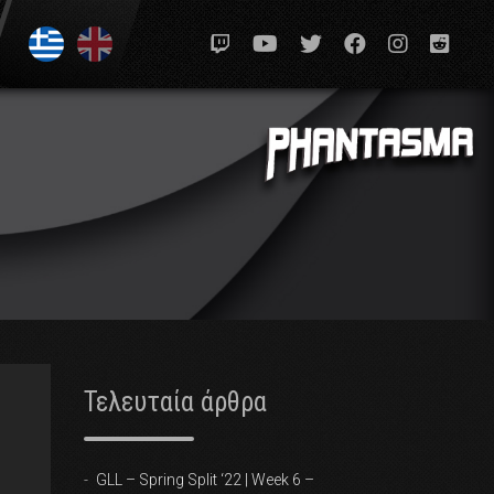
Τελευταία άρθρα
GLL – Spring Split ‘22 | Week 6 –