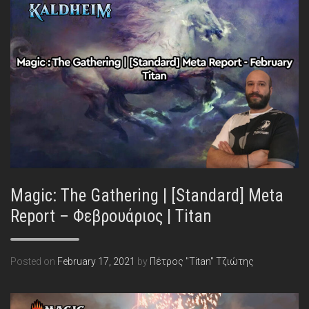
Magic: The Gathering | [Standard] Meta
Report – Φεβρουάριος | Titan
Posted on
February 17, 2021
by
Πέτρος "Titan" Τζιώτης