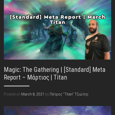
Magic: The Gathering | [Standard] Meta
Report – Μάρτιος | Titan
Posted on
March 8, 2021
by
Πέτρος "Titan" Τζιώτης