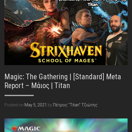
Magic: The Gathering | [Standard] Meta
Report – Μάιος | Titan
Posted on
May 5, 2021
by
Πέτρος "Titan" Τζιώτης