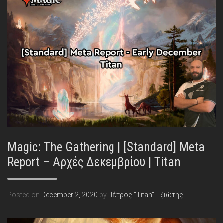
Magic: The Gathering | [Standard] Meta
Report – Αρχές Δεκεμβρίου | Titan
Posted on
December 2, 2020
by
Πέτρος "Titan" Τζιώτης