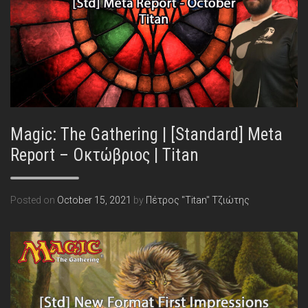
Magic: The Gathering | [Standard] Meta
Report – Οκτώβριος | Titan
Posted on
October 15, 2021
by
Πέτρος "Titan" Τζιώτης