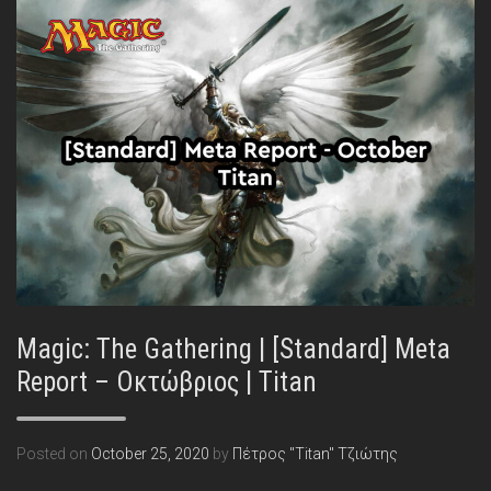
Magic: The Gathering | [Standard] Meta
Report – Οκτώβριος | Titan
Posted on
October 25, 2020
by
Πέτρος "Titan" Τζιώτης