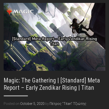
Magic: The Gathering | [Standard] Meta
Report – Early Zendikar Rising | Titan
Posted on
October 5, 2020
by
Πέτρος "Titan" Τζιώτης