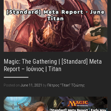
Magic: The Gathering | [Standard] Meta
Report – Ιούνιος | Titan
Posted on
June 11, 2021
by
Πέτρος "Titan" Τζιώτης