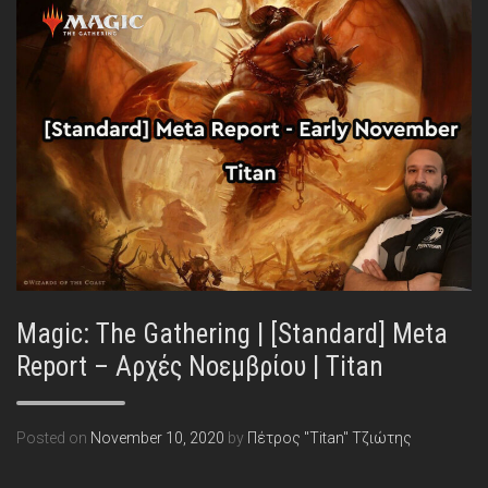
Magic: The Gathering | [Standard] Meta
Report – Αρχές Νοεμβρίου | Titan
Posted on
November 10, 2020
by
Πέτρος "Titan" Τζιώτης