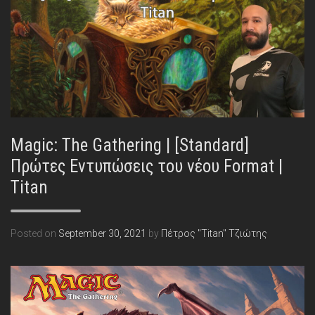
Magic: The Gathering | [Standard]
Πρώτες Εντυπώσεις του νέου Format |
Titan
Posted on
September 30, 2021
by
Πέτρος "Titan" Τζιώτης